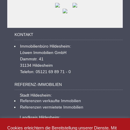
KONTAKT
Immobilienbüro Hildesheim:
Löwen Immobilien GmbH
Dammstr. 41
31134 Hildesheim
Telefon: 05121 69 89 71 - 0
REFERENZ-IMMOBILIEN
Stadt Hildesheim:
Referenzen verkaufte Immobilien
Referenzen vermietete Immobilien
Landkreis Hildesheim:
Referenzen verkaufte Immobilien
Cookies erleichtern die Bereitstellung unserer Dienste. Mit
Referenzen vermietete Immobilien