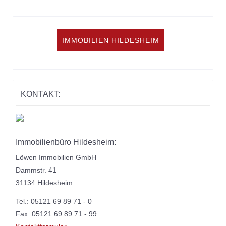
IMMOBILIEN HILDESHEIM
KONTAKT:
Immobilienbüro Hildesheim:
Löwen Immobilien GmbH
Dammstr. 41
31134 Hildesheim
Tel.: 05121 69 89 71 - 0
Fax: 05121 69 89 71 - 99