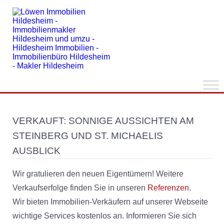
VERKAUFT: SONNIGE AUSSICHTEN AM
STEINBERG UND ST. MICHAELIS
AUSBLICK
Wir gratulieren den neuen Eigentümern! Weitere
Verkaufserfolge finden Sie in unseren
Referenzen
.
Wir bieten Immobilien-Verkäufern auf unserer Webseite
wichtige Services kostenlos an. Informieren Sie sich