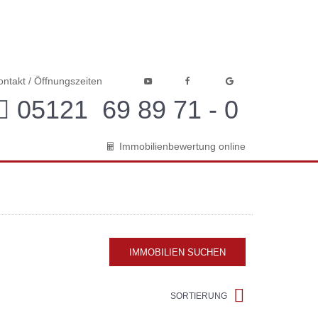
ontakt / Öffnungszeiten
05121 69 89 71 - 0
Immobilienbewertung online
IMMOBILIEN SUCHEN
SORTIERUNG