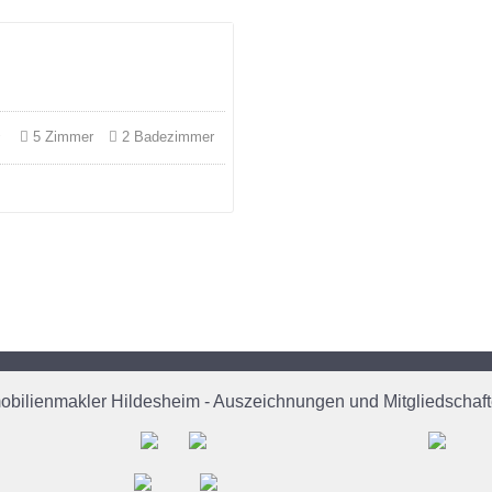
²
5 Zimmer
2 Badezimmer
obilienmakler Hildesheim - Auszeichnungen und Mitgliedschaft