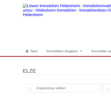
Start
Immobilien-Angebot
Immobilie ve
ELZE
Angebotstyp wählen
Merken