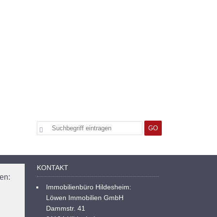
KONTAKT
en:
Immobilienbüro Hildesheim:
Löwen Immobilien GmbH
Dammstr. 41