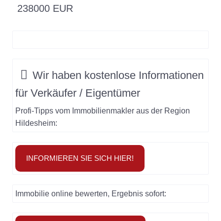
238000 EUR
Wir haben
kostenlose Informationen
für
Verkäufer / Eigentümer
Profi-Tipps vom Immobilienmakler aus der Region
Hildesheim:
INFORMIEREN SIE SICH HIER!
Immobilie online bewerten, Ergebnis sofort: