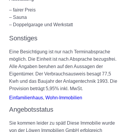
– fairer Preis
– Sauna
– Doppelgarage und Werkstatt
Sonstiges
Eine Besichtigung ist nur nach Terminabsprache
möglich. Die Einheit ist nach Absprache bezugsfrei.
Alle Angaben beruhen auf den Aussagen der
Eigentümer. Der Verbrauchsausweis besagt 77,5
Kwh und das Baujahr der Anlagentechnik 1993. Die
Provision beträgt 5,95% inkl. MwSt.
Einfamilienhaus
,
Wohn-Immobilien
Angebotsstatus
Sie kommen leider zu spät! Diese Immobilie wurde
von der Löwen Immobilien GmbH erfolgreich