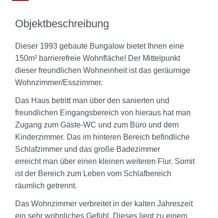
Objektbeschreibung
Dieser 1993 gebaute Bungalow bietet Ihnen eine
150m² barrierefreie Wohnfläche! Der Mittelpunkt
dieser freundlichen Wohneinheit ist das geräumige
Wohnzimmer/Esszimmer.
Das Haus betritt man über den sanierten und
freundlichen Eingangsbereich von hieraus hat man
Zugang zum Gäste-WC und zum Büro und dem
Kinderzimmer. Das im hinteren Bereich befindliche
Schlafzimmer und das große Badezimmer
erreicht man über einen kleinen weiteren Flur. Somit
ist der Bereich zum Leben vom Schlafbereich
räumlich getrennt.
Das Wohnzimmer verbreitet in der kalten Jahreszeit
ein sehr wohnliches Gefühl. Dieses liegt zu einem