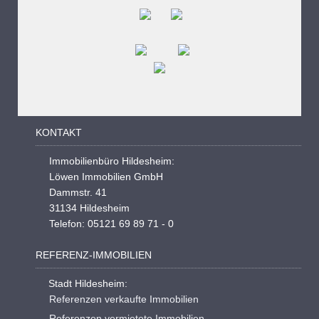
KONTAKT
Immobilienbüro Hildesheim:
Löwen Immobilien GmbH
Dammstr. 41
31134 Hildesheim
Telefon: 05121 69 89 71 - 0
REFERENZ-IMMOBILIEN
Stadt Hildesheim:
Referenzen verkaufte Immobilien
Referenzen vermietete Immobilien