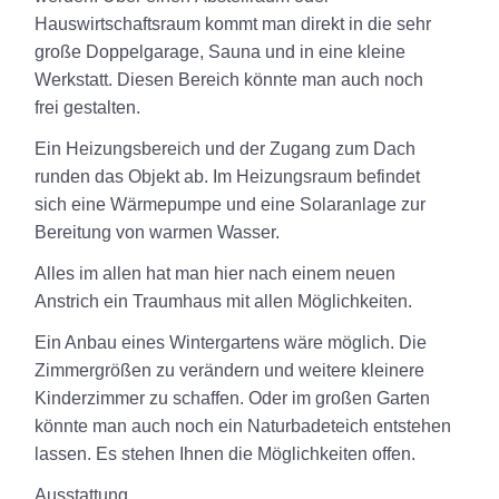
Hauswirtschaftsraum kommt man direkt in die sehr
große Doppelgarage, Sauna und in eine kleine
Werkstatt. Diesen Bereich könnte man auch noch
frei gestalten.
Ein Heizungsbereich und der Zugang zum Dach
runden das Objekt ab. Im Heizungsraum befindet
sich eine Wärmepumpe und eine Solaranlage zur
Bereitung von warmen Wasser.
Alles im allen hat man hier nach einem neuen
Anstrich ein Traumhaus mit allen Möglichkeiten.
Ein Anbau eines Wintergartens wäre möglich. Die
Zimmergrößen zu verändern und weitere kleinere
Kinderzimmer zu schaffen. Oder im großen Garten
könnte man auch noch ein Naturbadeteich entstehen
lassen. Es stehen Ihnen die Möglichkeiten offen.
Ausstattung