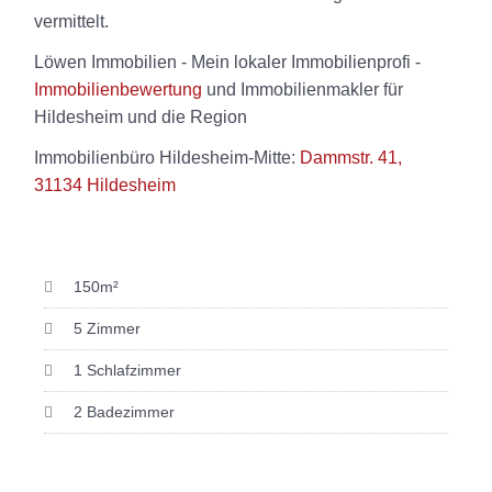
vermittelt.
Löwen Immobilien - Mein lokaler Immobilienprofi -
Immobilienbewertung
und Immobilienmakler für
Hildesheim und die Region
Immobilienbüro Hildesheim-Mitte:
Dammstr. 41,
31134 Hildesheim
150m²
5 Zimmer
1 Schlafzimmer
2 Badezimmer