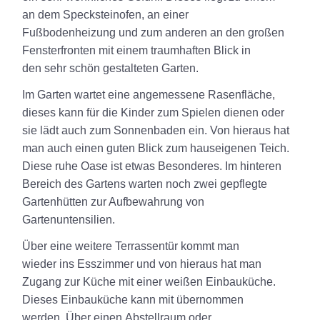
an dem Specksteinofen, an einer
Fußbodenheizung und zum anderen an den großen
Fensterfronten mit einem traumhaften Blick in
den sehr schön gestalteten Garten.
Im Garten wartet eine angemessene Rasenfläche,
dieses kann für die Kinder zum Spielen dienen oder
sie lädt auch zum Sonnenbaden ein. Von hieraus hat
man auch einen guten Blick zum hauseigenen Teich.
Diese ruhe Oase ist etwas Besonderes. Im hinteren
Bereich des Gartens warten noch zwei gepflegte
Gartenhütten zur Aufbewahrung von
Gartenuntensilien.
Über eine weitere Terrassentür kommt man
wieder ins Esszimmer und von hieraus hat man
Zugang zur Küche mit einer weißen Einbauküche.
Dieses Einbauküche kann mit übernommen
werden. Über einen Abstellraum oder