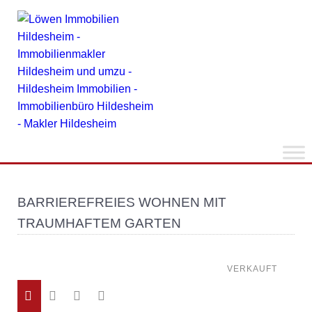
BARRIEREFREIES WOHNEN MIT
TRAUMHAFTEM GARTEN
VERKAUFT