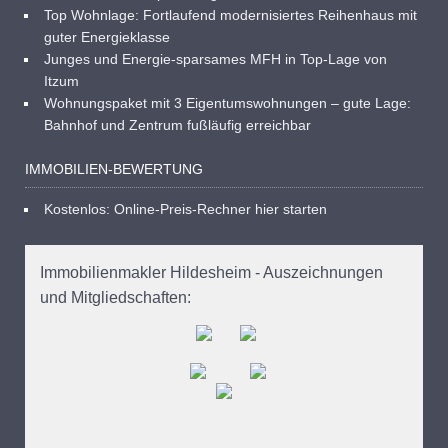
Top Wohnlage: Fortlaufend modernisiertes Reihenhaus mit
guter Energieklasse
Junges und Energie-sparsames MFH in Top-Lage von
Itzum
Wohnungspaket mit 3 Eigentumswohnungen – gute Lage:
Bahnhof und Zentrum fußläufig erreichbar
IMMOBILIEN-BEWERTUNG
Kostenlos: Online-Preis-Rechner hier starten
Immobilienmakler Hildesheim - Auszeichnungen
und Mitgliedschaften: