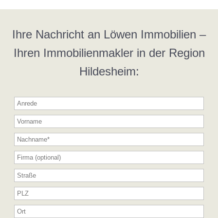
Ihre Nachricht an Löwen Immobilien –
Ihren Immobilienmakler in der Region
Hildesheim: