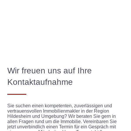
Wir freuen uns auf Ihre
Kontaktaufnahme
Sie suchen einen kompetenten, zuverlässigen und
vertrauensvollen Immobilienmakler in der Region
Hildesheim und Umgebung? Wir beraten Sie gern in
allen Fragen rund um die Immobilie. Vereinbaren Sie
jetzt unverbindlich einen Termin für ein Gespräch mit