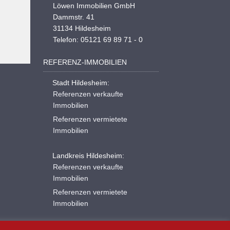
Löwen Immobilien GmbH
Dammstr. 41
31134 Hildesheim
Telefon: 05121 69 89 71 - 0
REFERENZ-IMMOBILIEN
Stadt Hildesheim:
Referenzen verkaufte
Immobilien
Referenzen vermietete
Immobilien
Landkreis Hildesheim:
Referenzen verkaufte
Immobilien
Referenzen vermietete
Immobilien