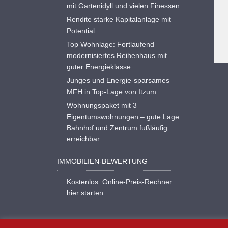
mit Gartenidyll und vielen Finessen
Rendite starke Kapitalanlage mit
Potential
Top Wohnlage: Fortlaufend
modernisiertes Reihenhaus mit
guter Energieklasse
Junges und Energie-sparsames
MFH in Top-Lage von Itzum
Wohnungspaket mit 3
Eigentumswohnungen – gute Lage:
Bahnhof und Zentrum fußläufig
erreichbar
IMMOBILIEN-BEWERTUNG
Kostenlos: Online-Preis-Rechner
hier starten