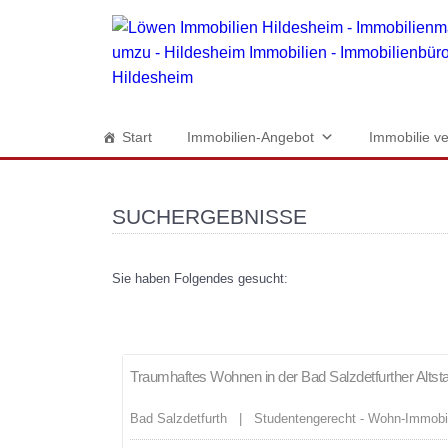
Start
Immobilien-Angebot
Immobilie ve
SUCHERGEBNISSE
Sie haben Folgendes gesucht:
Merken
Traumhaftes Wohnen in der Bad Salzdetfurther Altst
Bad Salzdetfurth | Studentengerecht - Wohn-Immobi