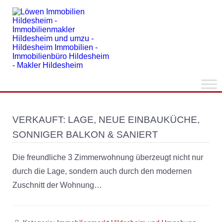
VERKAUFT: LAGE, NEUE EINBAUKÜCHE,
SONNIGER BALKON & SANIERT
Die freundliche 3 Zimmerwohnung überzeugt nicht nur
durch die Lage, sondern auch durch den modernen
Zuschnitt der Wohnung…