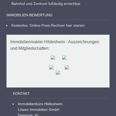
Bahnhof und Zentrum fußläufig erreichbar
IMMOBILIEN-BEWERTUNG
Kostenlos: Online-Preis-Rechner hier starten
Immobilienmakler Hildesheim - Auszeichnungen
und Mitgliedschaften:
KONTAKT
Immobilienbüro Hildesheim:
Löwen Immobilien GmbH
Dammstr. 41