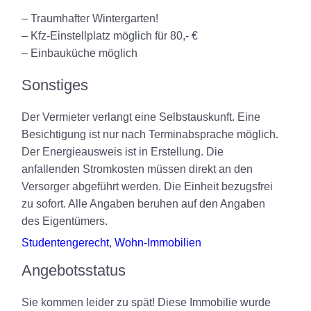
– Traumhafter Wintergarten!
– Kfz-Einstellplatz möglich für 80,- €
– Einbauküche möglich
Sonstiges
Der Vermieter verlangt eine Selbstauskunft. Eine
Besichtigung ist nur nach Terminabsprache möglich.
Der Energieausweis ist in Erstellung. Die
anfallenden Stromkosten müssen direkt an den
Versorger abgeführt werden. Die Einheit bezugsfrei
zu sofort. Alle Angaben beruhen auf den Angaben
des Eigentümers.
Studentengerecht
,
Wohn-Immobilien
Angebotsstatus
Sie kommen leider zu spät! Diese Immobilie wurde