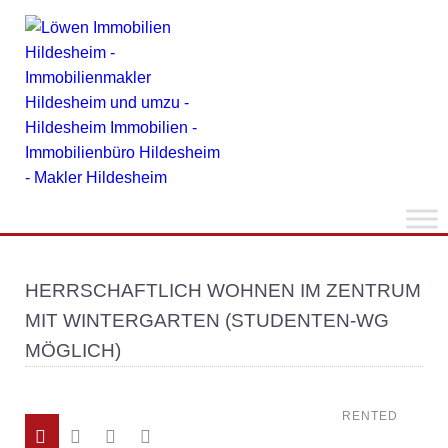
HERRSCHAFTLICH WOHNEN IM ZENTRUM
MIT WINTERGARTEN (STUDENTEN-WG
MÖGLICH)
RENTED