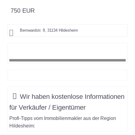
750 EUR
Bernwardstr. 8, 31134 Hildesheim
Wir haben
kostenlose Informationen
für
Verkäufer / Eigentümer
Profi-Tipps vom Immobilienmakler aus der Region
Hildesheim: