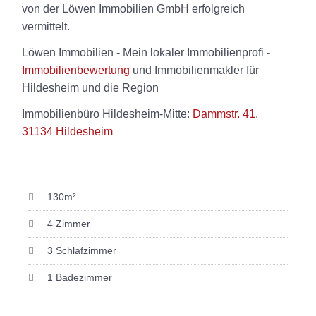
von der Löwen Immobilien GmbH erfolgreich
vermittelt.
Löwen Immobilien - Mein lokaler Immobilienprofi -
Immobilienbewertung
und Immobilienmakler für
Hildesheim und die Region
Immobilienbüro Hildesheim-Mitte:
Dammstr. 41,
31134 Hildesheim
130m²
4 Zimmer
3 Schlafzimmer
1 Badezimmer