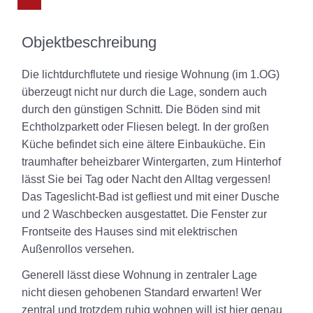
Objektbeschreibung
Die lichtdurchflutete und riesige Wohnung (im 1.OG)
überzeugt nicht nur durch die Lage, sondern auch
durch den günstigen Schnitt. Die Böden sind mit
Echtholzparkett oder Fliesen belegt. In der großen
Küche befindet sich eine ältere Einbauküche.
Ein
traumhafter beheizbarer Wintergarten
, zum Hinterhof
lässt Sie bei Tag oder Nacht den Alltag vergessen!
Das Tageslicht-Bad ist gefliest und mit einer Dusche
und 2 Waschbecken ausgestattet. Die Fenster zur
Frontseite des Hauses sind mit
elektrischen
Außenrollos
versehen.
Generell lässt diese Wohnung in zentraler Lage
nicht diesen gehobenen Standard erwarten! Wer
zentral und trotzdem ruhig wohnen will ist hier genau