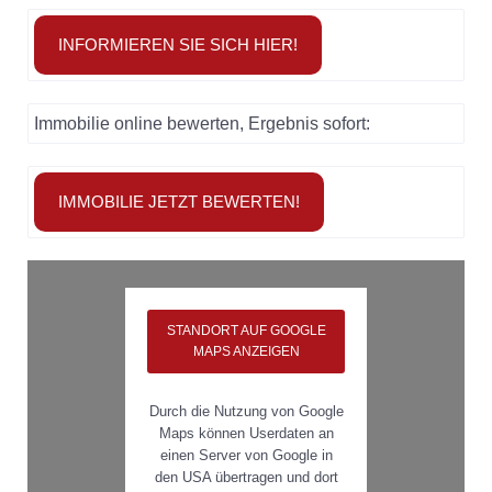
INFORMIEREN SIE SICH HIER!
Immobilie online bewerten, Ergebnis sofort:
IMMOBILIE JETZT BEWERTEN!
STANDORT AUF GOOGLE
MAPS ANZEIGEN
Durch die Nutzung von Google
Maps können Userdaten an
einen Server von Google in
den USA übertragen und dort