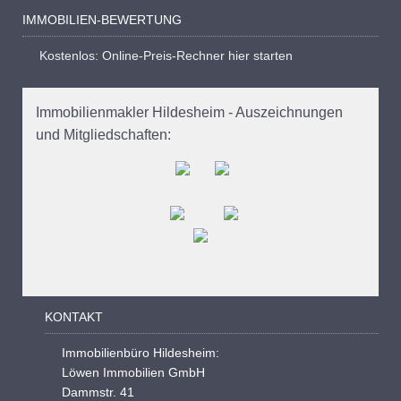
IMMOBILIEN-BEWERTUNG
Kostenlos: Online-Preis-Rechner hier starten
Immobilienmakler Hildesheim - Auszeichnungen
und Mitgliedschaften:
KONTAKT
Immobilienbüro Hildesheim:
Löwen Immobilien GmbH
Dammstr. 41