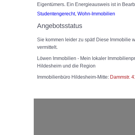
Eigentümers. Ein Energieausweis ist in Bearb
Studentengerecht
,
Wohn-Immobilien
Angebotsstatus
Sie kommen leider zu spät! Diese Immobilie 
vermittelt.
Löwen Immobilien - Mein lokaler Immobilienpr
Hildesheim und die Region
Immobilienbüro Hildesheim-Mitte:
Dammstr. 4