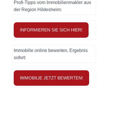
Profi-Tipps vom Immobilienmakler aus
der Region Hildesheim:
INFORMIEREN SIE SICH HIER!
Immobilie online bewerten, Ergebnis
sofort:
IMMOBILIE JETZT BEWERTEN!