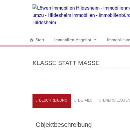
Start
Immobilien-Angebot
Immobilie ve
KLASSE STATT MASSE
BESCHREIBUNG
DETAILS
ENERGIEDATE
Objektbeschreibung