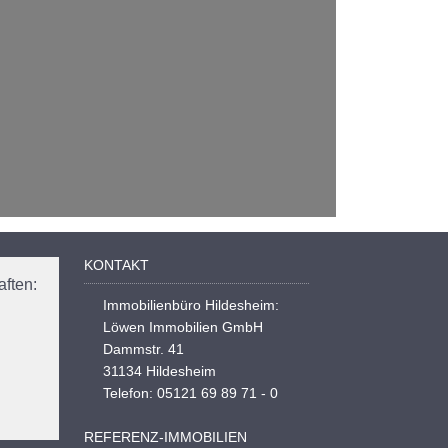
KONTAKT
ften:
Immobilienbüro Hildesheim:
Löwen Immobilien GmbH
Dammstr. 41
31134 Hildesheim
Telefon: 05121 69 89 71 - 0
REFERENZ-IMMOBILIEN