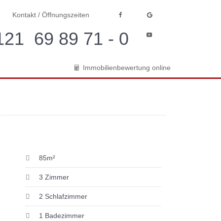
Kontakt / Öffnungszeiten
21 69 89 71 - 0
Immobilienbewertung online
85m²
3 Zimmer
2 Schlafzimmer
1 Badezimmer