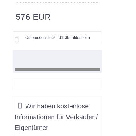
576 EUR
Ostpreusenstr. 30, 31139 Hildesheim
Wir haben
kostenlose
Informationen
für
Verkäufer /
Eigentümer