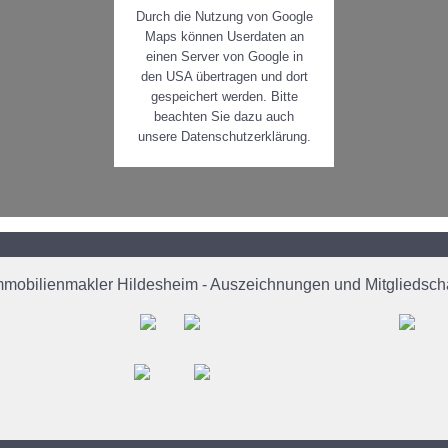
Durch die Nutzung von Google
Maps können Userdaten an
einen Server von Google in
den USA übertragen und dort
gespeichert werden. Bitte
beachten Sie dazu auch
unsere Datenschutzerklärung.
mmobilienmakler Hildesheim - Auszeichnungen und Mitgliedscha