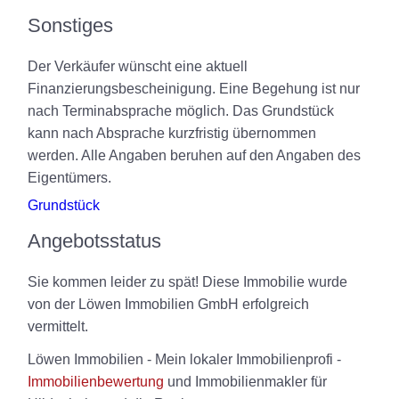
Sonstiges
Der Verkäufer wünscht eine aktuell
Finanzierungsbescheinigung. Eine Begehung ist nur
nach Terminabsprache möglich. Das Grundstück
kann nach Absprache kurzfristig übernommen
werden. Alle Angaben beruhen auf den Angaben des
Eigentümers.
Grundstück
Angebotsstatus
Sie kommen leider zu spät! Diese Immobilie wurde
von der Löwen Immobilien GmbH erfolgreich
vermittelt.
Löwen Immobilien - Mein lokaler Immobilienprofi -
Immobilienbewertung
und Immobilienmakler für