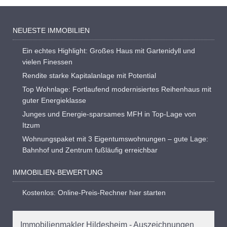
NEUESTE IMMOBILIEN
Ein echtes Highlight: Großes Haus mit Gartenidyll und
vielen Finessen
Rendite starke Kapitalanlage mit Potential
Top Wohnlage: Fortlaufend modernisiertes Reihenhaus mit
guter Energieklasse
Junges und Energie-sparsames MFH in Top-Lage von
Itzum
Wohnungspaket mit 3 Eigentumswohnungen – gute Lage:
Bahnhof und Zentrum fußläufig erreichbar
IMMOBILIEN-BEWERTUNG
Kostenlos: Online-Preis-Rechner hier starten
Immobilienmakler Hildesheim - Auszeichnungen