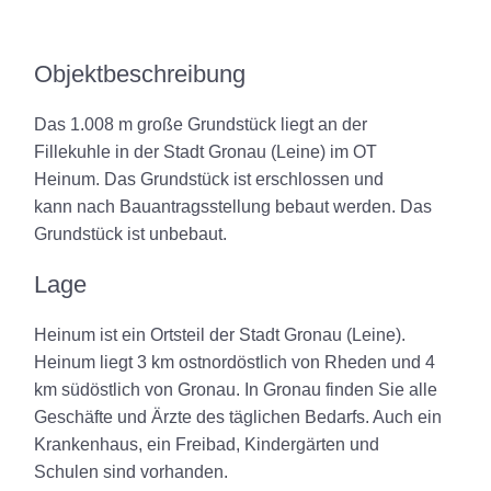
Objektbeschreibung
Das 1.008 m große Grundstück liegt an der
Fillekuhle in der Stadt Gronau (Leine) im OT
Heinum. Das Grundstück ist erschlossen und
kann nach Bauantragsstellung bebaut werden. Das
Grundstück ist unbebaut.
Lage
Heinum ist ein Ortsteil der Stadt Gronau (Leine).
Heinum liegt 3 km ostnordöstlich von Rheden und 4
km südöstlich von Gronau. In Gronau finden Sie alle
Geschäfte und Ärzte des täglichen Bedarfs. Auch ein
Krankenhaus, ein Freibad, Kindergärten und
Schulen sind vorhanden.