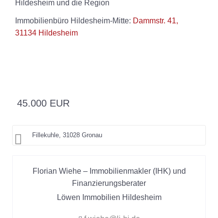
Hildesheim und die Region
Immobilienbüro Hildesheim-Mitte:
Dammstr. 41,
31134 Hildesheim
45.000 EUR
Fillekuhle, 31028 Gronau
Florian Wiehe – Immobilienmakler (IHK) und
Finanzierungsberater
Löwen Immobilien Hildesheim