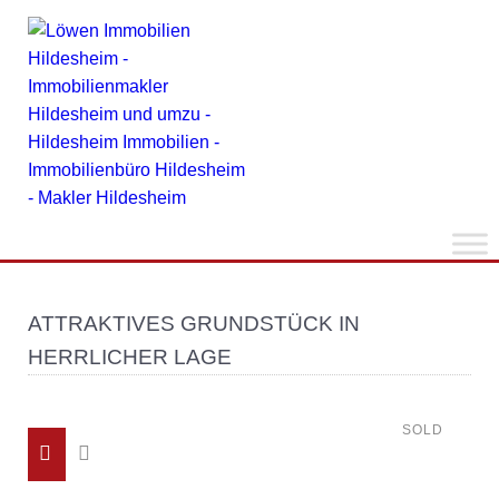
ATTRAKTIVES GRUNDSTÜCK IN
HERRLICHER LAGE
SOLD