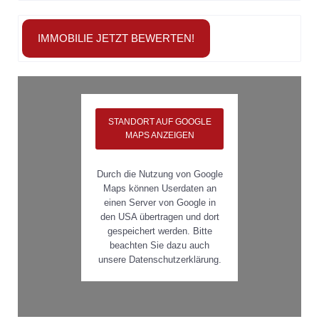
IMMOBILIE JETZT BEWERTEN!
STANDORT AUF GOOGLE
MAPS ANZEIGEN
Durch die Nutzung von Google
Maps können Userdaten an
einen Server von Google in
den USA übertragen und dort
gespeichert werden. Bitte
beachten Sie dazu auch
unsere Datenschutzerklärung.