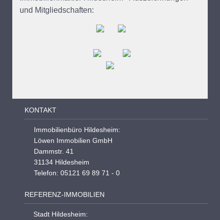
und Mitgliedschaften:
KONTAKT
Immobilienbüro Hildesheim:
Löwen Immobilien GmbH
Dammstr. 41
31134 Hildesheim
Telefon: 05121 69 89 71 - 0
REFERENZ-IMMOBILIEN
Stadt Hildesheim: