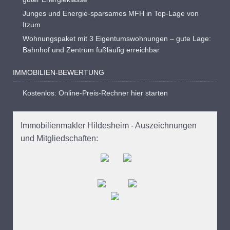
Junges und Energie-sparsames MFH in Top-Lage von
Itzum
Wohnungspaket mit 3 Eigentumswohnungen – gute Lage:
Bahnhof und Zentrum fußläufig erreichbar
IMMOBILIEN-BEWERTUNG
Kostenlos: Online-Preis-Rechner hier starten
Immobilienmakler Hildesheim - Auszeichnungen
und Mitgliedschaften: