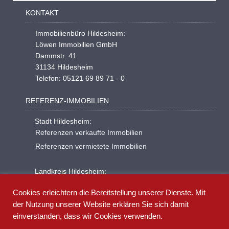
KONTAKT
Immobilienbüro Hildesheim:
Löwen Immobilien GmbH
Dammstr. 41
31134 Hildesheim
Telefon: 05121 69 89 71 - 0
REFERENZ-IMMOBILIEN
Stadt Hildesheim:
Referenzen verkaufte Immobilien
Referenzen vermietete Immobilien
Landkreis Hildesheim:
Referenzen verkaufte Immobilien
Cookies erleichtern die Bereitstellung unserer Dienste. Mit
Referenzen vermietete Immobilien
der Nutzung unserer Website erklären Sie sich damit
einverstanden, dass wir Cookies verwenden.