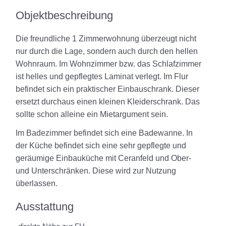
Objektbeschreibung
Die freundliche 1 Zimmerwohnung überzeugt nicht
nur durch die Lage, sondern auch durch den hellen
Wohnraum. Im Wohnzimmer bzw. das Schlafzimmer
ist helles und gepflegtes Laminat verlegt. Im Flur
befindet sich ein praktischer Einbauschrank. Dieser
ersetzt durchaus einen kleinen Kleiderschrank. Das
sollte schon alleine ein Mietargument sein.
Im Badezimmer befindet sich eine Badewanne. In
der Küche befindet sich eine sehr gepflegte und
geräumige Einbauküche mit Ceranfeld und Ober-
und Unterschränken. Diese wird zur Nutzung
überlassen.
Ausstattung