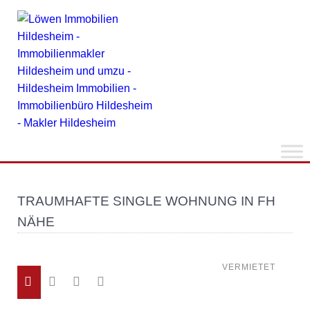
TRAUMHAFTE SINGLE WOHNUNG IN FH
NÄHE
VERMIETET