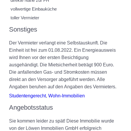
direkte Nähe zur FH
vollwertige Einbauküche
toller Vermieter
Sonstiges
Der Vermieter verlangt eine Selbstauskunft. Die
Einheit ist frei zum 01.08.2022. Ein Energieausweis
wird Ihnen vor der ersten Besichtigung
ausgehändigt. Die Mietsicherheit beträgt 900 Euro.
Die anfallenden Gas- und Stromkosten müssen
direkt an den Versorger abgeführt werden. Alle
Angaben beruhen auf den Angaben des Vermieters.
Studentengerecht
,
Wohn-Immobilien
Angebotsstatus
Sie kommen leider zu spät! Diese Immobilie wurde
von der Löwen Immobilien GmbH erfolgreich