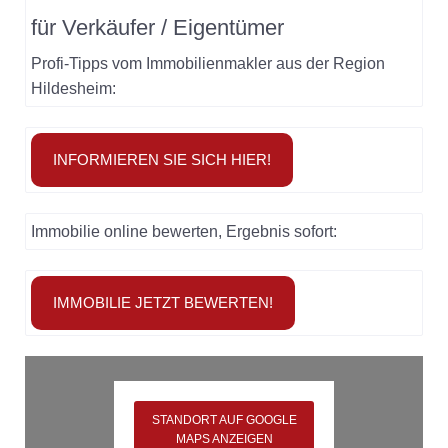
für
Verkäufer / Eigentümer
Profi-Tipps vom Immobilienmakler aus der Region
Hildesheim:
INFORMIEREN SIE SICH HIER!
Immobilie online bewerten, Ergebnis sofort:
IMMOBILIE JETZT BEWERTEN!
STANDORT AUF GOOGLE
MAPS ANZEIGEN