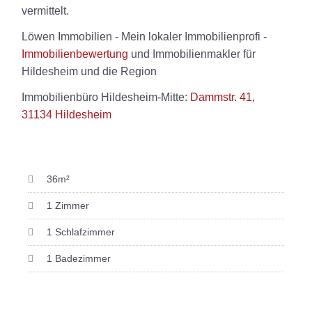
vermittelt.
Löwen Immobilien - Mein lokaler Immobilienprofi -
Immobilienbewertung
und Immobilienmakler für
Hildesheim und die Region
Immobilienbüro Hildesheim-Mitte:
Dammstr. 41,
31134 Hildesheim
36m²
1 Zimmer
1 Schlafzimmer
1 Badezimmer