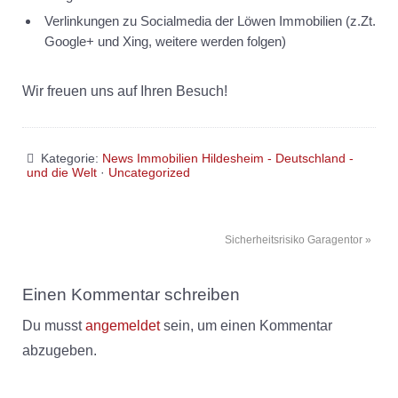
Verlinkungen zu Socialmedia
der Löwen Immobilien (z.Zt.
Google+ und Xing, weitere werden folgen)
Wir freuen uns auf Ihren Besuch!
Kategorie:
News Immobilien Hildesheim - Deutschland -
und die Welt
·
Uncategorized
Sicherheitsrisiko Garagentor »
Einen Kommentar schreiben
Du musst
angemeldet
sein, um einen Kommentar
abzugeben.