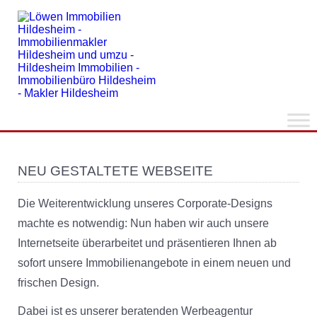
NEU GESTALTETE WEBSEITE
Die Weiterentwicklung unseres Corporate-Designs
machte es notwendig: Nun haben wir auch unsere
Internetseite überarbeitet und präsentieren Ihnen ab
sofort unsere Immobilienangebote in einem neuen und
frischen Design.
Dabei ist es unserer beratenden Werbeagentur