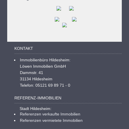
KONTAKT
Immobilienbüro Hildesheim:
Löwen Immobilien GmbH
Dammstr. 41
31134 Hildesheim
Telefon: 05121 69 89 71 - 0
REFERENZ-IMMOBILIEN
Stadt Hildesheim:
Referenzen verkaufte Immobilien
Referenzen vermietete Immobilien