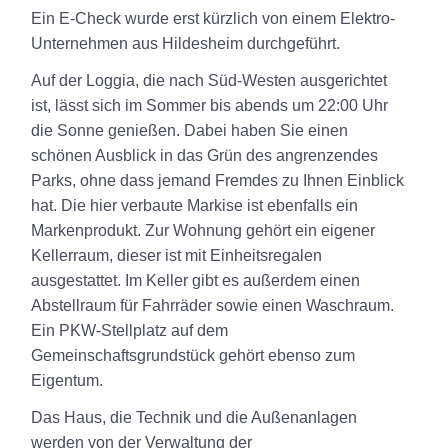
Ein E-Check wurde erst kürzlich von einem Elektro-
Unternehmen aus Hildesheim durchgeführt.
Auf der Loggia, die nach Süd-Westen ausgerichtet
ist, lässt sich im Sommer bis abends um 22:00 Uhr
die Sonne genießen. Dabei haben Sie einen
schönen Ausblick in das Grün des angrenzendes
Parks, ohne dass jemand Fremdes zu Ihnen Einblick
hat. Die hier verbaute Markise ist ebenfalls ein
Markenprodukt. Zur Wohnung gehört ein eigener
Kellerraum, dieser ist mit Einheitsregalen
ausgestattet. Im Keller gibt es außerdem einen
Abstellraum für Fahrräder sowie einen Waschraum.
Ein PKW-Stellplatz auf dem
Gemeinschaftsgrundstück gehört ebenso zum
Eigentum.
Das Haus, die Technik und die Außenanlagen
werden von der Verwaltung der