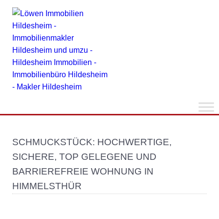
SCHMUCKSTÜCK: HOCHWERTIGE,
SICHERE, TOP GELEGENE UND
BARRIEREFREIE WOHNUNG IN
HIMMELSTHÜR