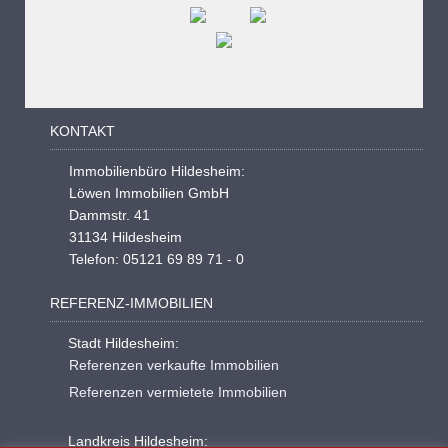
KONTAKT
Immobilienbüro Hildesheim:
Löwen Immobilien GmbH
Dammstr. 41
31134 Hildesheim
Telefon: 05121 69 89 71 - 0
REFERENZ-IMMOBILIEN
Stadt Hildesheim:
Referenzen verkaufte Immobilien
Referenzen vermietete Immobilien
Landkreis Hildesheim: