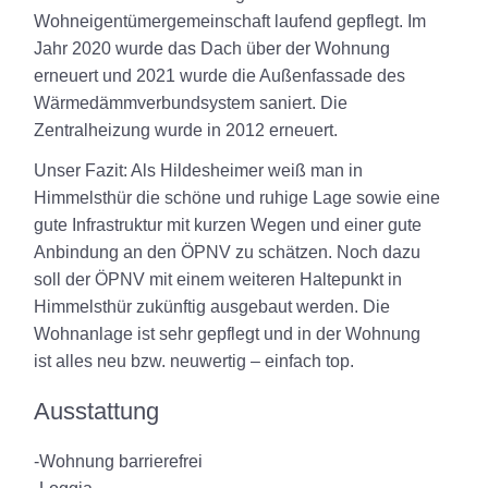
Wohneigentümergemeinschaft laufend gepflegt. Im
Jahr 2020 wurde das Dach über der Wohnung
erneuert und 2021 wurde die Außenfassade des
Wärmedämmverbundsystem saniert. Die
Zentralheizung wurde in 2012 erneuert.
Unser Fazit: Als Hildesheimer weiß man in
Himmelsthür die schöne und ruhige Lage sowie eine
gute Infrastruktur mit kurzen Wegen und einer gute
Anbindung an den ÖPNV zu schätzen. Noch dazu
soll der ÖPNV mit einem weiteren Haltepunkt in
Himmelsthür zukünftig ausgebaut werden. Die
Wohnanlage ist sehr gepflegt und in der Wohnung
ist alles neu bzw. neuwertig – einfach top.
Ausstattung
-Wohnung barrierefrei