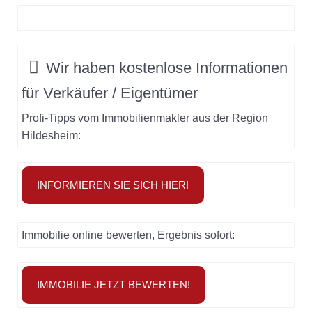
Wir haben
kostenlose Informationen
für
Verkäufer / Eigentümer
Profi-Tipps vom Immobilienmakler aus der Region
Hildesheim:
INFORMIEREN SIE SICH HIER!
Immobilie online bewerten, Ergebnis sofort:
IMMOBILIE JETZT BEWERTEN!