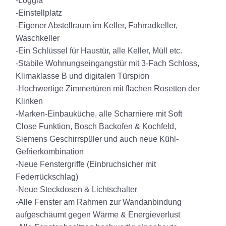
-Loggia
-Einstellplatz
-Eigener Abstellraum im Keller, Fahrradkeller,
Waschkeller
-Ein Schlüssel für Haustür, alle Keller, Müll etc.
-Stabile Wohnungseingangstür mit 3-Fach Schloss,
Klimaklasse B und digitalen Türspion
-Hochwertige Zimmertüren mit flachen Rosetten der
Klinken
-Marken-Einbauküche, alle Scharniere mit Soft
Close Funktion, Bosch Backofen & Kochfeld,
Siemens Geschirrspüler und auch neue Kühl-
Gefrierkombination
-Neue Fenstergriffe (Einbruchsicher mit
Federrückschlag)
-Neue Steckdosen & Lichtschalter
-Alle Fenster am Rahmen zur Wandanbindung
aufgeschäumt gegen Wärme & Energieverlust