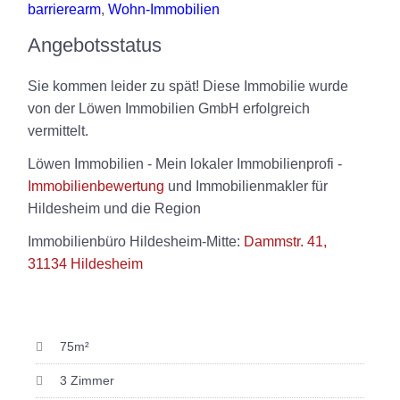
barrierearm
,
Wohn-Immobilien
Angebotsstatus
Sie kommen leider zu spät! Diese Immobilie wurde
von der Löwen Immobilien GmbH erfolgreich
vermittelt.
Löwen Immobilien - Mein lokaler Immobilienprofi -
Immobilienbewertung
und Immobilienmakler für
Hildesheim und die Region
Immobilienbüro Hildesheim-Mitte:
Dammstr. 41,
31134 Hildesheim
75m²
3 Zimmer