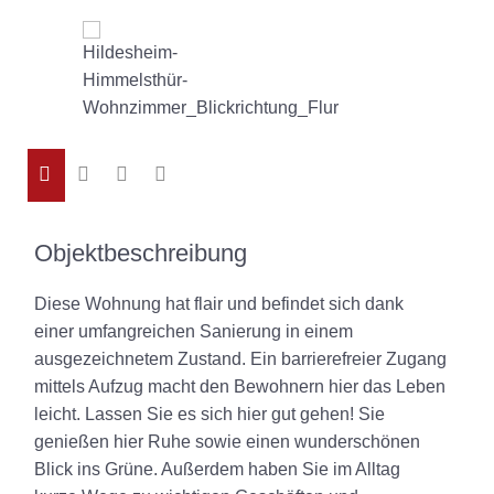
Objektbeschreibung
Diese Wohnung hat flair und befindet sich dank
einer umfangreichen Sanierung in einem
ausgezeichnetem Zustand. Ein barrierefreier Zugang
mittels Aufzug macht den Bewohnern hier das Leben
leicht. Lassen Sie es sich hier gut gehen! Sie
genießen hier Ruhe sowie einen wunderschönen
Blick ins Grüne. Außerdem haben Sie im Alltag