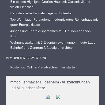
Ein echtes Highlight: Großes Haus mit Gartenidyll und
vielen Finessen
Rendite starke Kapitalanlage mit Potential
Top Wohnlage: Fortlaufend modernisiertes Reihenhaus mit
guter Energieklasse
Junges und Energie-sparsames MFH in Top-Lage von
Itzum
Wohnungspaket mit 3 Eigentumswohnungen – gute Lage:
Bahnhof und Zentrum fußläufig erreichbar
IMMOBILIEN-BEWERTUNG
Kostenlos: Online-Preis-Rechner hier starten
Immobilienmakler Hildesheim - Auszeichnungen
und Mitgliedschaften: