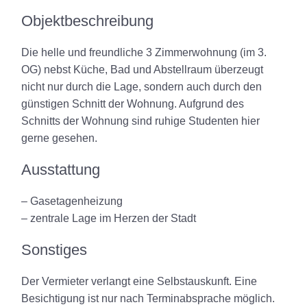
Objektbeschreibung
Die helle und freundliche 3 Zimmerwohnung (im 3.
OG) nebst Küche, Bad und Abstellraum überzeugt
nicht nur durch die Lage, sondern auch durch den
günstigen Schnitt der Wohnung. Aufgrund des
Schnitts der Wohnung sind ruhige Studenten hier
gerne gesehen.
Ausstattung
– Gasetagenheizung
– zentrale Lage im Herzen der Stadt
Sonstiges
Der Vermieter verlangt eine Selbstauskunft. Eine
Besichtigung ist nur nach Terminabsprache möglich.