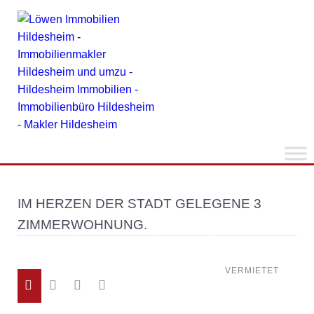
IM HERZEN DER STADT GELEGENE 3
ZIMMERWOHNUNG.
VERMIETET