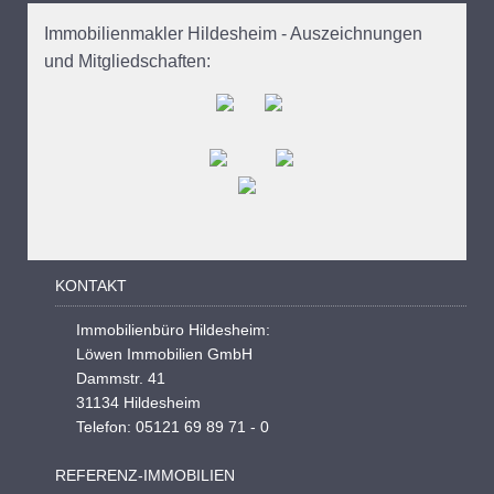
Immobilienmakler Hildesheim - Auszeichnungen
und Mitgliedschaften:
KONTAKT
Immobilienbüro Hildesheim:
Löwen Immobilien GmbH
Dammstr. 41
31134 Hildesheim
Telefon: 05121 69 89 71 - 0
REFERENZ-IMMOBILIEN