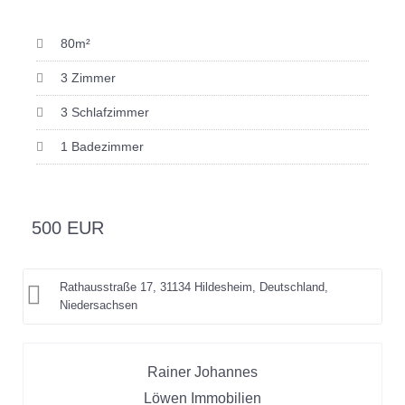
80m²
3 Zimmer
3 Schlafzimmer
1 Badezimmer
500 EUR
Rathausstraße 17, 31134 Hildesheim, Deutschland,
Niedersachsen
Rainer Johannes
Löwen Immobilien