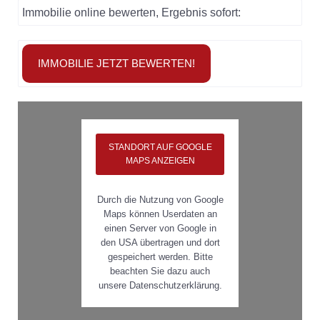
Immobilie online bewerten, Ergebnis sofort:
IMMOBILIE JETZT BEWERTEN!
STANDORT AUF GOOGLE
MAPS ANZEIGEN
Durch die Nutzung von Google
Maps können Userdaten an
einen Server von Google in
den USA übertragen und dort
gespeichert werden. Bitte
beachten Sie dazu auch
unsere Datenschutzerklärung.