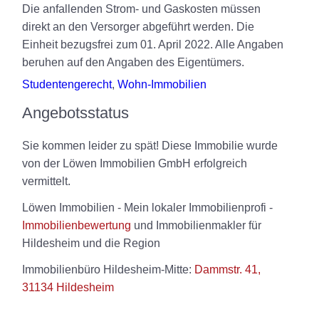
Die anfallenden Strom- und Gaskosten müssen
direkt an den Versorger abgeführt werden. Die
Einheit bezugsfrei zum 01. April 2022. Alle Angaben
beruhen auf den Angaben des Eigentümers.
Studentengerecht
,
Wohn-Immobilien
Angebotsstatus
Sie kommen leider zu spät! Diese Immobilie wurde
von der Löwen Immobilien GmbH erfolgreich
vermittelt.
Löwen Immobilien - Mein lokaler Immobilienprofi -
Immobilienbewertung
und Immobilienmakler für
Hildesheim und die Region
Immobilienbüro Hildesheim-Mitte:
Dammstr. 41,
31134 Hildesheim