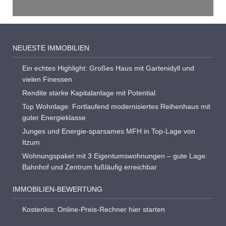
NEUESTE IMMOBILIEN
Ein echtes Highlight: Großes Haus mit Gartenidyll und
vielen Finessen
Rendite starke Kapitalanlage mit Potential
Top Wohnlage: Fortlaufend modernisiertes Reihenhaus mit
guter Energieklasse
Junges und Energie-sparsames MFH in Top-Lage von
Itzum
Wohnungspaket mit 3 Eigentumswohnungen – gute Lage:
Bahnhof und Zentrum fußläufig erreichbar
IMMOBILIEN-BEWERTUNG
Kostenlos: Online-Preis-Rechner hier starten