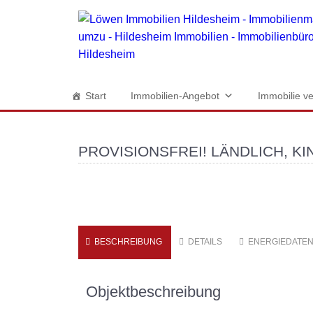
Start
Immobilien-Angebot
Immobilie ve
PROVISIONSFREI! LÄNDLICH, K
BESCHREIBUNG
DETAILS
ENERGIEDATE
Objektbeschreibung