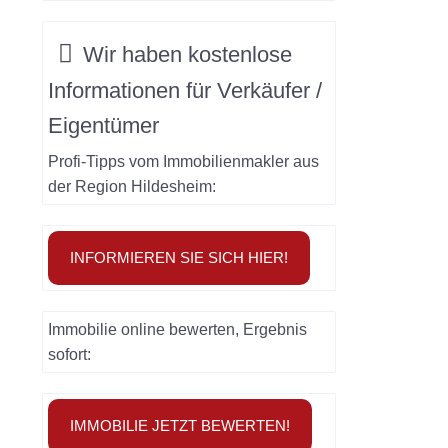
Wir haben
kostenlose
Informationen
für
Verkäufer /
Eigentümer
Profi-Tipps vom Immobilienmakler aus
der Region Hildesheim:
INFORMIEREN SIE SICH HIER!
Immobilie online bewerten, Ergebnis
sofort:
IMMOBILIE JETZT BEWERTEN!