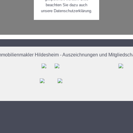
beachten Sie dazu auch
unsere Datenschutzerklärung.
mmobilienmakler Hildesheim - Auszeichnungen und Mitgliedscha