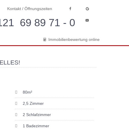
Kontakt / Öffnungszeiten
21 69 89 71 - 0
Immobilienbewertung online
ELLES!
80m²
2,5 Zimmer
2 Schlafzimmer
1 Badezimmer