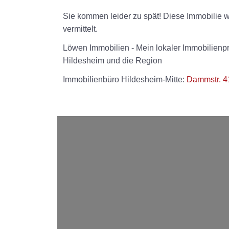
Sie kommen leider zu spät! Diese Immobilie 
vermittelt.
Löwen Immobilien - Mein lokaler Immobilienpr
Hildesheim und die Region
Immobilienbüro Hildesheim-Mitte:
Dammstr. 4