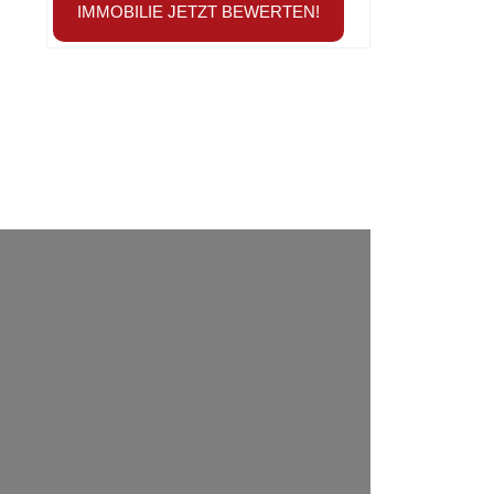
IMMOBILIE JETZT BEWERTEN!