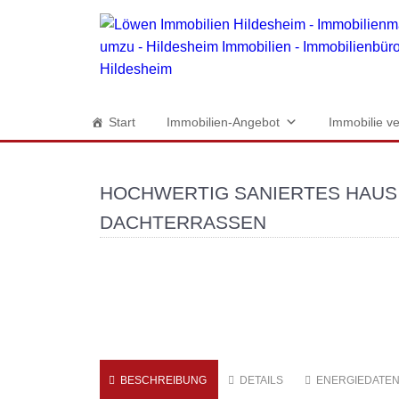
Start
Immobilien-Angebot
Immobilie ve
HOCHWERTIG SANIERTES HAUS 
DACHTERRASSEN
BESCHREIBUNG
DETAILS
ENERGIEDATE