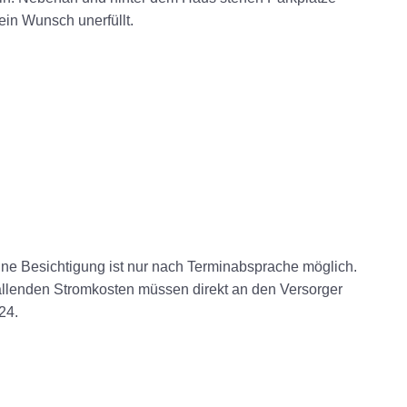
ein Wunsch unerfüllt.
Eine Besichtigung ist nur nach Terminabsprache möglich.
llenden Stromkosten müssen direkt an den Versorger
24.