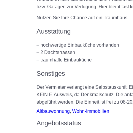
bzw. Garagen zur Verfügung. Hier bleibt fast k
Nutzen Sie Ihre Chance auf ein Traumhaus!
Ausstattung
– hochwertige Einbauküche vorhanden
– 2 Dachterrassen
– traumhafte Einbauküche
Sonstiges
Der Vermieter verlangt eine Selbstauskunft. 
KEIN E-Ausweis, da Denkmalschutz.
Die anfa
abgeführt werden. Die Einheit ist frei zu 08-20
Altbauwohnung
,
Wohn-Immobilien
Angebotsstatus