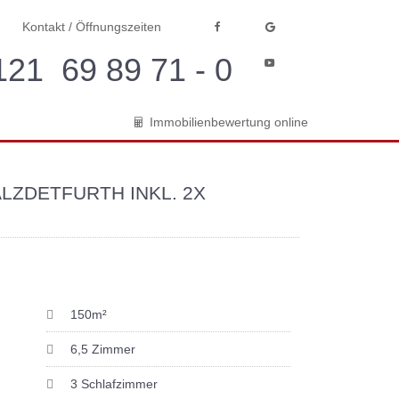
Kontakt / Öffnungszeiten
21 69 89 71 - 0
Immobilienbewertung online
LZDETFURTH INKL. 2X
150m²
6,5 Zimmer
3 Schlafzimmer