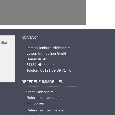
KONTAKT
ften:
Immobilienbüro Hildesheim:
Löwen Immobilien GmbH
Dammstr. 41
31134 Hildesheim
Telefon: 05121 69 89 71 - 0
REFERENZ-IMMOBILIEN
Stadt Hildesheim:
Referenzen verkaufte
Immobilien
Referenzen vermietete