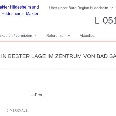
Über unser Büro Region Hildesheim
051
rkaufen / vermieten
Referenzen
Aktuelles
IN BESTER LAGE IM ZENTRUM VON BAD SA
N
MERKMALE