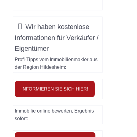
Wir haben
kostenlose
Informationen
für
Verkäufer /
Eigentümer
Profi-Tipps vom Immobilienmakler aus
der Region Hildesheim:
INFORMIEREN SIE SICH HIER!
Immobilie online bewerten, Ergebnis
sofort: