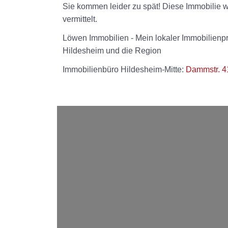
Sie kommen leider zu spät! Diese Immobilie 
vermittelt.
Löwen Immobilien - Mein lokaler Immobilienpr
Hildesheim und die Region
Immobilienbüro Hildesheim-Mitte:
Dammstr. 4