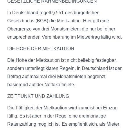
GESETZLICHE RAHMENBEDINGUNGEN
In Deutschland regelt § 551 des bürgerlichen
Gesetzbuchs (BGB) die Mietkaution. Hier gilt eine
Obergrenze von drei Monatsmieten, die nur bei einer
entsprechenden Vereinbarung im Mietvertrag fällig wird.
DIE HÖHE DER MIETKAUTION
Die Höhe der Mietkaution ist nicht beliebig festlegbar,
sondern unterliegt klaren Regeln. In Deutschland ist der
Betrag auf maximal drei Monatsmieten begrenzt,
basierend auf der Nettokaltmiete.
ZEITPUNKT UND ZAHLUNG
Die Fälligkeit der Mietkaution wird zumeist bei Einzug
fällig. Es ist aber in der Regel eine dreimonatige
Ratenzahlung möglich ist. Es empfiehlt sich, als Mieter