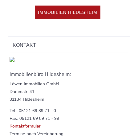
IMMOBILIEN HILDESHEIM
KONTAKT:
Immobilienbüro Hildesheim:
Löwen Immobilien GmbH
Dammstr. 41
31134 Hildesheim
Tel.: 05121 69 89 71 - 0
Fax: 05121 69 89 71 - 99
Kontaktformular
Termine nach Vereinbarung