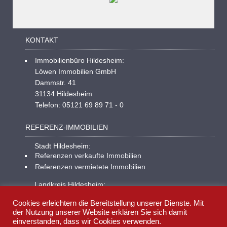
KONTAKT
Immobilienbüro Hildesheim:
Löwen Immobilien GmbH
Dammstr. 41
31134 Hildesheim
Telefon: 05121 69 89 71 - 0
REFERENZ-IMMOBILIEN
Stadt Hildesheim:
Referenzen verkaufte Immobilien
Referenzen vermietete Immobilien
Landkreis Hildesheim:
Referenzen verkaufte Immobilien
Cookies erleichtern die Bereitstellung unserer Dienste. Mit
Referenzen vermietete Immobilien
der Nutzung unserer Website erklären Sie sich damit
einverstanden, dass wir Cookies verwenden.