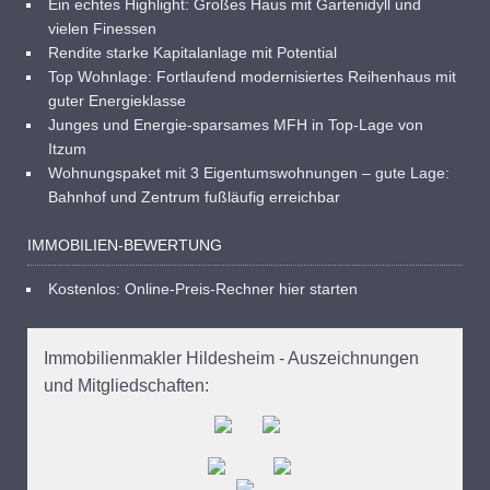
Ein echtes Highlight: Großes Haus mit Gartenidyll und
vielen Finessen
Rendite starke Kapitalanlage mit Potential
Top Wohnlage: Fortlaufend modernisiertes Reihenhaus mit
guter Energieklasse
Junges und Energie-sparsames MFH in Top-Lage von
Itzum
Wohnungspaket mit 3 Eigentumswohnungen – gute Lage:
Bahnhof und Zentrum fußläufig erreichbar
IMMOBILIEN-BEWERTUNG
Kostenlos: Online-Preis-Rechner hier starten
Immobilienmakler Hildesheim - Auszeichnungen
und Mitgliedschaften: