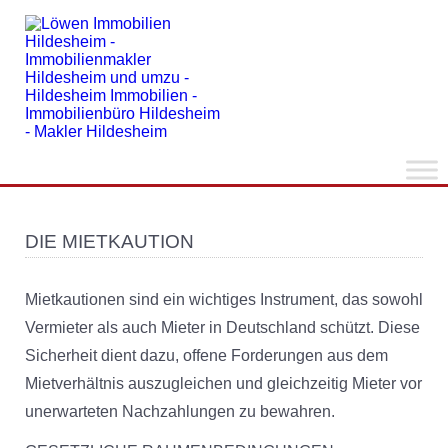
DIE MIETKAUTION
Mietkautionen sind ein wichtiges Instrument, das sowohl
Vermieter als auch Mieter in Deutschland schützt. Diese
Sicherheit dient dazu, offene Forderungen aus dem
Mietverhältnis auszugleichen und gleichzeitig Mieter vor
unerwarteten Nachzahlungen zu bewahren.