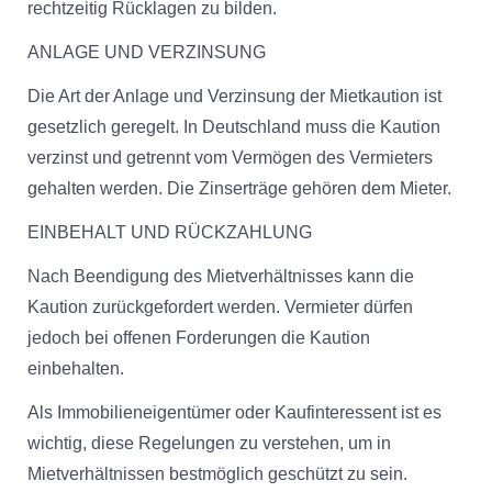
rechtzeitig Rücklagen zu bilden.
ANLAGE UND VERZINSUNG
Die Art der Anlage und Verzinsung der Mietkaution ist
gesetzlich geregelt. In Deutschland muss die Kaution
verzinst und getrennt vom Vermögen des Vermieters
gehalten werden. Die Zinserträge gehören dem Mieter.
EINBEHALT UND RÜCKZAHLUNG
Nach Beendigung des Mietverhältnisses kann die
Kaution zurückgefordert werden. Vermieter dürfen
jedoch bei offenen Forderungen die Kaution
einbehalten.
Als Immobilieneigentümer oder Kaufinteressent ist es
wichtig, diese Regelungen zu verstehen, um in
Mietverhältnissen bestmöglich geschützt zu sein.