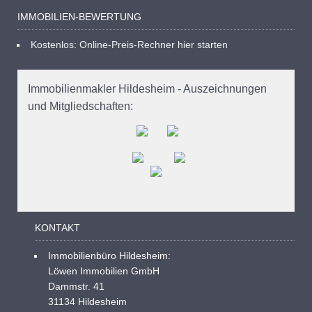
IMMOBILIEN-BEWERTUNG
Kostenlos: Online-Preis-Rechner hier starten
Immobilienmakler Hildesheim - Auszeichnungen
und Mitgliedschaften:
KONTAKT
Immobilienbüro Hildesheim:
Löwen Immobilien GmbH
Dammstr. 41
31134 Hildesheim