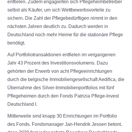
entfielen. Zudem engagierten sich Pflegeheimbetreiber
selbst als Käufer, um sich Wettbewerbsvorteile zu
sichern. Die Zahl der Pflegebedürftigen nimmt in den
nächsten Jahren deutlich zu. Dadurch werden in
Deutschland noch mehr Heime für die stationäre Pflege
benötigt.
Auf Portfoliotransaktionen entfielen im vergangenen
Jahr 43 Prozent des Investitionsvolumens. Dazu
gehörten der Erwerb von acht Pflegeeinrichtungen
durch die belgische Immobiliengesellschaft Aedifica, die
Übernahme des Silver-Immobilienportfolios mit fünf
Pflegeheimen durch den Fonds Patrizia Pflege-Invest
Deutschland I.
Mittlerweile sind knapp 30 Einrichtungen im Portfolio
des Fonds. Fondsmanager Jan-Hendrik Jessen betont,