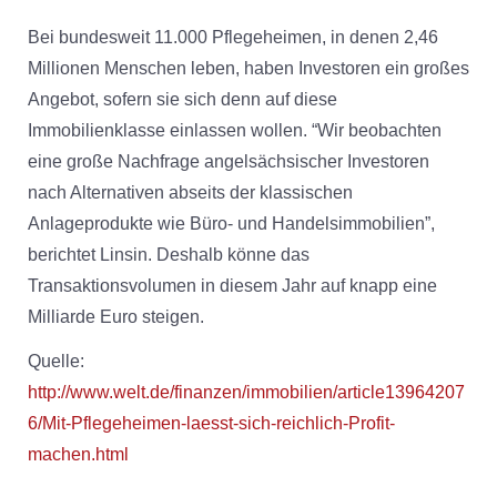
Bei bundesweit 11.000 Pflegeheimen, in denen 2,46
Millionen Menschen leben, haben Investoren ein großes
Angebot, sofern sie sich denn auf diese
Immobilienklasse einlassen wollen. “Wir beobachten
eine große Nachfrage angelsächsischer Investoren
nach Alternativen abseits der klassischen
Anlageprodukte wie Büro- und Handelsimmobilien”,
berichtet Linsin. Deshalb könne das
Transaktionsvolumen in diesem Jahr auf knapp eine
Milliarde Euro steigen.
Quelle:
http://www.welt.de/finanzen/immobilien/article13964207
6/Mit-Pflegeheimen-laesst-sich-reichlich-Profit-
machen.html