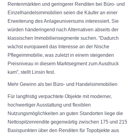
Rentenmärkten und geringerer Renditen bei Büro- und
Einzelhandelsimmobilien seien die Käufer an einer
Erweiterung des Anlageuniversums interessiert. Sie
würden händeringend nach Alternativen abseits der
klassischen Immobiliensegmente suchen. “Dadurch
wächst europaweit das Interesse an der Nische
Pflegeimmobilie, was zuletzt in einem steigenden
Preisniveau in diesem Marktsegment zum Ausdruck
kam”, stellt Linsin fest.
Mehr Gewinn als bei Büro- und Handelsimmobilien
Für langfristig verpachtete Objekte mit moderner,
hochwertiger Ausstattung und flexiblen
Nutzungsmöglichkeiten an guten Standorten liege die
Nettospitzenrendite gegenwärtig zwischen 175 und 215
Basispunkten über den Renditen für Topobjekte aus