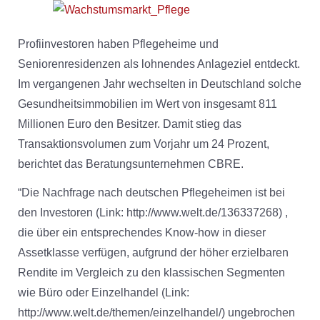
Profiinvestoren haben Pflegeheime und
Seniorenresidenzen als lohnendes Anlageziel entdeckt.
Im vergangenen Jahr wechselten in Deutschland solche
Gesundheitsimmobilien im Wert von insgesamt 811
Millionen Euro den Besitzer. Damit stieg das
Transaktionsvolumen zum Vorjahr um 24 Prozent,
berichtet das Beratungsunternehmen CBRE.
“Die Nachfrage nach deutschen Pflegeheimen ist bei
den Investoren (Link: http://www.welt.de/136337268) ,
die über ein entsprechendes Know-how in dieser
Assetklasse verfügen, aufgrund der höher erzielbaren
Rendite im Vergleich zu den klassischen Segmenten
wie Büro oder Einzelhandel (Link:
http://www.welt.de/themen/einzelhandel/) ungebrochen