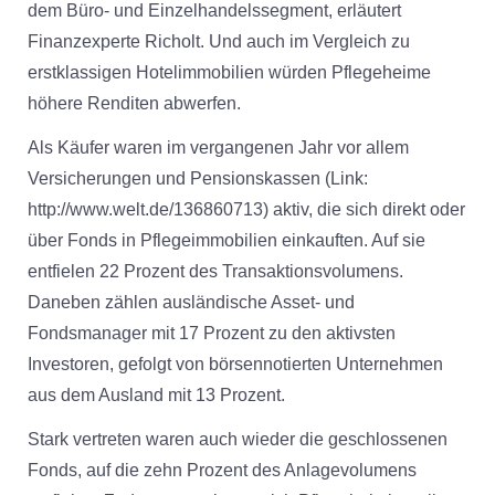
dem Büro- und Einzelhandelssegment, erläutert
Finanzexperte Richolt. Und auch im Vergleich zu
erstklassigen Hotelimmobilien würden Pflegeheime
höhere Renditen abwerfen.
Als Käufer waren im vergangenen Jahr vor allem
Versicherungen und Pensionskassen (Link:
http://www.welt.de/136860713) aktiv, die sich direkt oder
über Fonds in Pflegeimmobilien einkauften. Auf sie
entfielen 22 Prozent des Transaktionsvolumens.
Daneben zählen ausländische Asset- und
Fondsmanager mit 17 Prozent zu den aktivsten
Investoren, gefolgt von börsennotierten Unternehmen
aus dem Ausland mit 13 Prozent.
Stark vertreten waren auch wieder die geschlossenen
Fonds, auf die zehn Prozent des Anlagevolumens