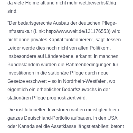
da viele Heime alt und nicht mehr wettbewerbsfähig
sind.
“Der bedarfsgerechte Ausbau der deutschen Pflege-
Infrastruktur (Link: http://www.welt.de/131176553) wird
nicht ohne privates Kapital funktionieren”, sagt Jessen.
Leider werde dies noch nicht von allen Politikern,
insbesondere auf Länderebene, erkannt. In manchen
Bundesländern würden die Rahmenbedingungen für
Investitionen in die stationäre Pflege durch neue
Gesetze erschwert – so in Nordrhein-Westfalen, wo
eigentlich ein erheblicher Bedarfszuwachs in der
stationären Pflege prognostiziert wird.
Die institutionellen Investoren wollen meist gleich ein
ganzes Deutschland-Portfolio aufbauen. In den USA
oder Kanada sei die Assetklasse längst etabliert, betont