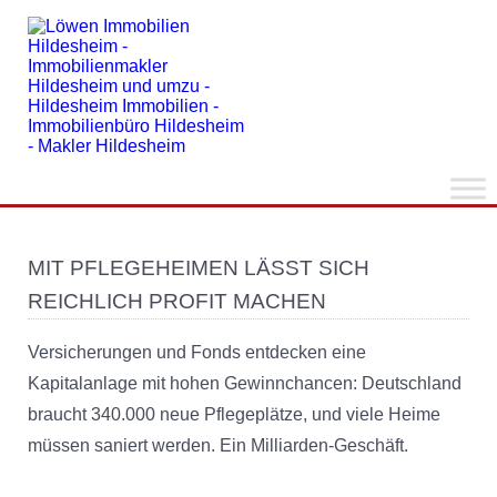
MIT PFLEGEHEIMEN LÄSST SICH
REICHLICH PROFIT MACHEN
Versicherungen und Fonds entdecken eine
Kapitalanlage mit hohen Gewinnchancen: Deutschland
braucht 340.000 neue Pflegeplätze, und viele Heime
müssen saniert werden. Ein Milliarden-Geschäft.