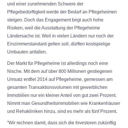
und einer zunehmenden Schwere der
Pflegebedürftigkeit werde der Bedarf an Pflegeheimen
steigen. Doch das Engagement birgt auch hohe
Risiken, weil die Ausstattung der Pflegeheime
Ländersache ist. Weil in vielen Ländern nur noch der
Einzimmerstandard gelten soll, dürften kostspielige
Umbauten anfallen.
Der Markt für Pflegeheime ist allerdings noch eine
Nische. Mit dem auf über 800 Millionen gestiegenen
Umsatz entfiel 2014 auf Pflegeheime, gemessen am
gesamten Transaktionsvolumen mit gewerblichen
Immobilien nur ein kleiner Anteil von gut zwei Prozent.
Nimmt man Gesundheitsimmobilien wie Krankenhäuser
und Rehakliniken hinzu, sind es mehr als fünf Prozent.
“Wir rechnen damit, dass sich die Investoren zukünftig