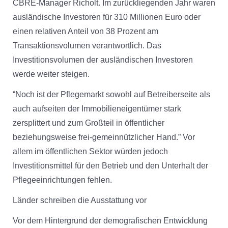
CBRE-Manager Richolt. Im zurückliegenden Jahr waren
ausländische Investoren für 310 Millionen Euro oder
einen relativen Anteil von 38 Prozent am
Transaktionsvolumen verantwortlich. Das
Investitionsvolumen der ausländischen Investoren
werde weiter steigen.
“Noch ist der Pflegemarkt sowohl auf Betreiberseite als
auch aufseiten der Immobilieneigentümer stark
zersplittert und zum Großteil in öffentlicher
beziehungsweise frei-gemeinnützlicher Hand.” Vor
allem im öffentlichen Sektor würden jedoch
Investitionsmittel für den Betrieb und den Unterhalt der
Pflegeeinrichtungen fehlen.
Länder schreiben die Ausstattung vor
Vor dem Hintergrund der demografischen Entwicklung