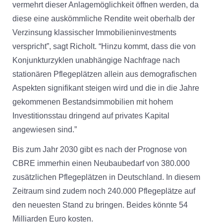
vermehrt dieser Anlagemöglichkeit öffnen werden, da
diese eine auskömmliche Rendite weit oberhalb der
Verzinsung klassischer Immobilieninvestments
verspricht”, sagt Richolt. “Hinzu kommt, dass die von
Konjunkturzyklen unabhängige Nachfrage nach
stationären Pflegeplätzen allein aus demografischen
Aspekten signifikant steigen wird und die in die Jahre
gekommenen Bestandsimmobilien mit hohem
Investitionsstau dringend auf privates Kapital
angewiesen sind.”
Bis zum Jahr 2030 gibt es nach der Prognose von
CBRE immerhin einen Neubaubedarf von 380.000
zusätzlichen Pflegeplätzen in Deutschland. In diesem
Zeitraum sind zudem noch 240.000 Pflegeplätze auf
den neuesten Stand zu bringen. Beides könnte 54
Milliarden Euro kosten.