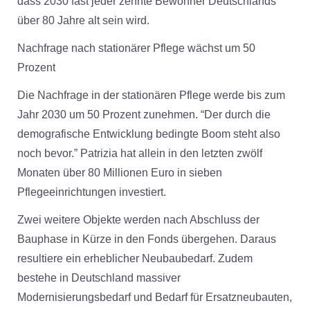
dass 2030 fast jeder zehnte Bewohner Deutschlands
über 80 Jahre alt sein wird.
Nachfrage nach stationärer Pflege wächst um 50
Prozent
Die Nachfrage in der stationären Pflege werde bis zum
Jahr 2030 um 50 Prozent zunehmen. “Der durch die
demografische Entwicklung bedingte Boom steht also
noch bevor.” Patrizia hat allein in den letzten zwölf
Monaten über 80 Millionen Euro in sieben
Pflegeeinrichtungen investiert.
Zwei weitere Objekte werden nach Abschluss der
Bauphase in Kürze in den Fonds übergehen. Daraus
resultiere ein erheblicher Neubaubedarf. Zudem
bestehe in Deutschland massiver
Modernisierungsbedarf und Bedarf für Ersatzneubauten,